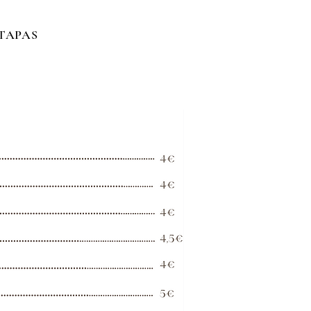
TAPAS