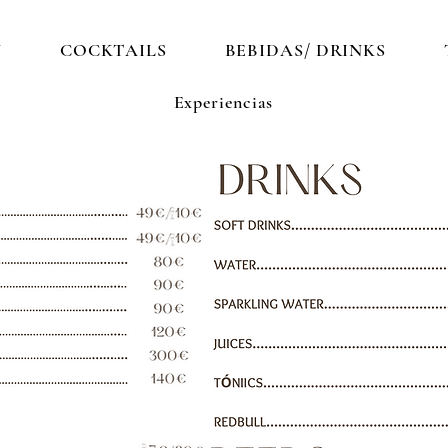
N
COCKTAILS
BEBIDAS/ DRINKS
Experiencias